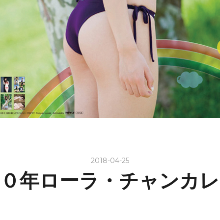
2018-04-25
１０年ローラ・チャンカレ