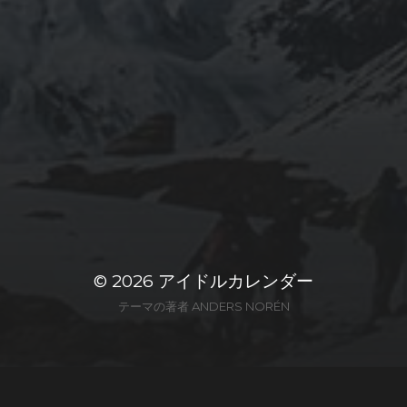
© 2026
アイドルカレンダー
テーマの著者
ANDERS NORÉN