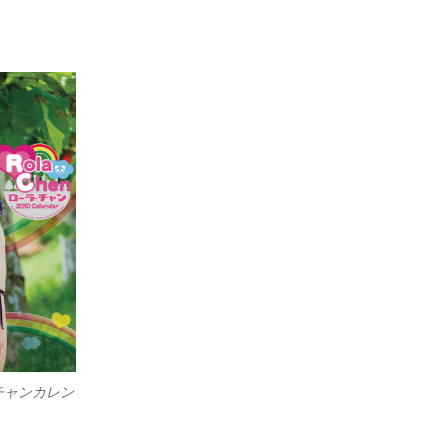
チャンカレン