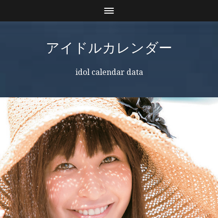
アイドルカレンダー
idol calendar data