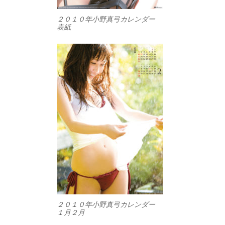
２０１０年小野真弓カレンダー
表紙
２０１０年小野真弓カレンダー
１月２月