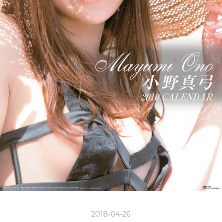
2018-04-26