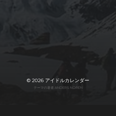
© 2026
アイドルカレンダー
テーマの著者
ANDERS NORÉN