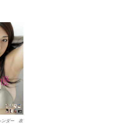
レンダー 表