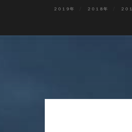
２０１９年
２０１８年
２０