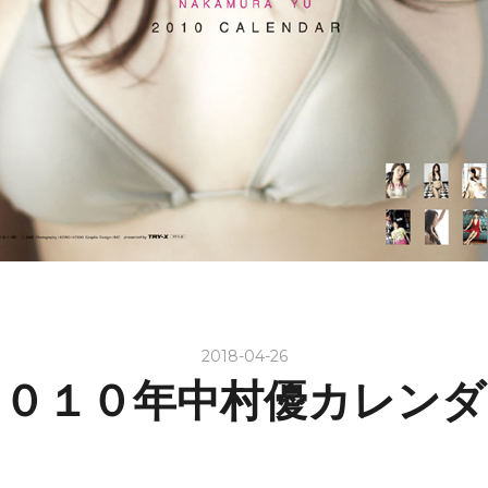
2018-04-26
２０１０年中村優カレンダ