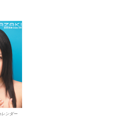
カレンダー