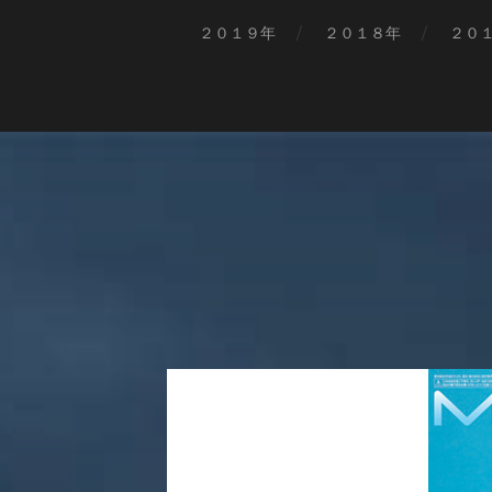
２０１９年
２０１８年
２０