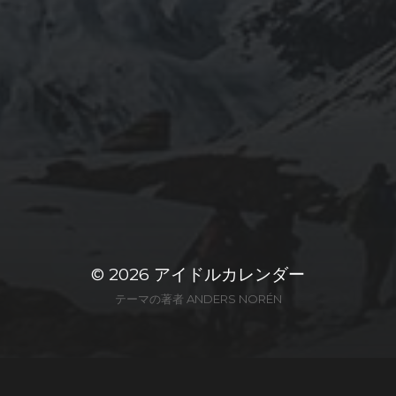
© 2026
アイドルカレンダー
テーマの著者
ANDERS NORÉN