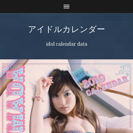
アイドルカレンダー
idol calendar data