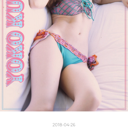
2018-04-26