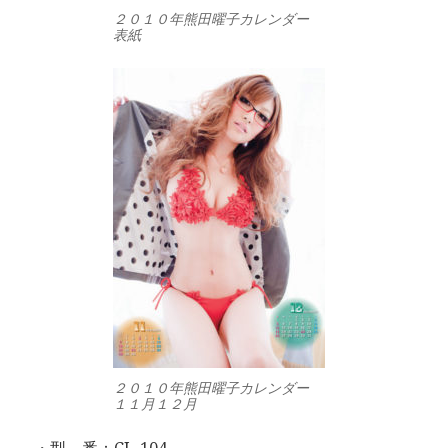
２０１０年熊田曜子カレンダー
表紙
２０１０年熊田曜子カレンダー
１１月１２月