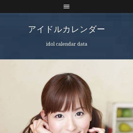
アイドルカレンダー
idol calendar data