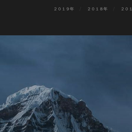
２０１９年
２０１８年
２０