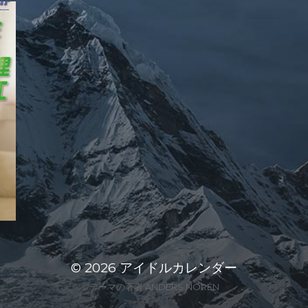
© 2026
アイドルカレンダー
テーマの著者
ANDERS NORÉN