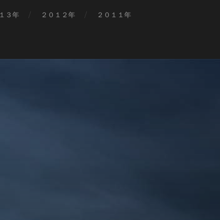
１３年
２０１２年
２０１１年